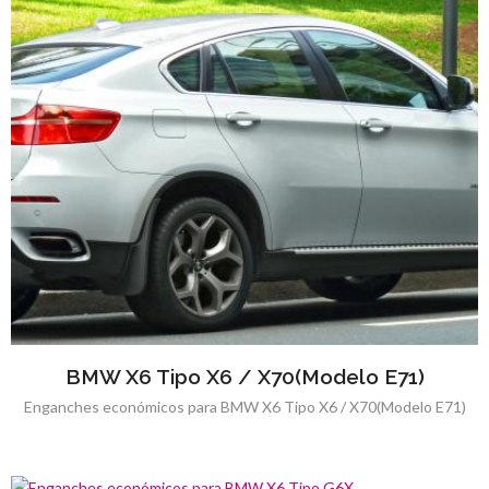
BMW X6 Tipo X6 / X70(Modelo E71)
Enganches económicos para BMW X6 Tipo X6 / X70(Modelo E71)