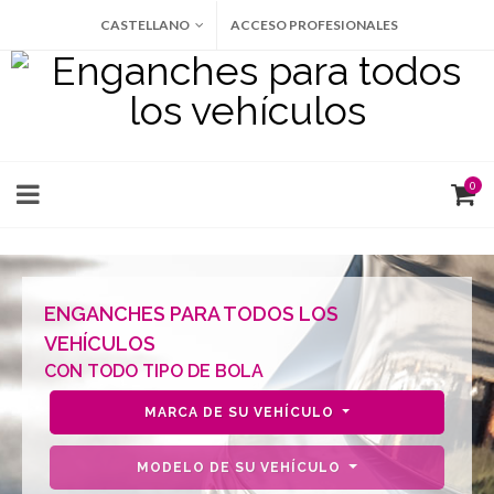
CASTELLANO
ACCESO PROFESIONALES
0
ENGANCHES PARA TODOS LOS
VEHÍCULOS
CON TODO TIPO DE BOLA
MARCA DE SU VEHÍCULO
MODELO DE SU VEHÍCULO