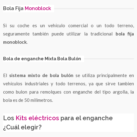
Bola Fija
Monoblock
Si su coche es un vehículo comercial o un todo terreno,
seguramente también puede utilizar la tradicional
bola fija
monoblock
.
Bola de enganche Mixta Bola Bulón
El
sistema mixto de bola bulón
se utiliza principalmente en
vehículos industriales y todo terrenos, ya que sirve tambien
como bulon para remolques con enganche del tipo argolla, la
bola es de 50 milimetros.
Los
Kits eléctricos
para el enganche
¿Cuál elegir?