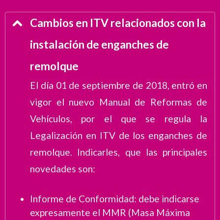
Cambios en ITV relacionados con la
instalación de enganches de
remolque
El día 01 de septiembre de 2018, entró en
vigor el nuevo Manual de Reformas de
Vehículos, por el que se regula la
Legalización en ITV de los enganches de
remolque. Indicarles, que las principales
novedades son:
Informe de Conformidad: debe indicarse
expresamente el MMR (Masa Máxima