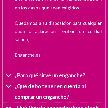
en los casos que sean exigidos.
Quedamos a su disposición para cualquier
duda o aclaración, reciban un cordial
saludo,
Enganche.es
¿Para qué sirve un enganche?
¿Qué debo tener en cuenta al
comprar un enganche?
¿Qué tipo de enganche debo elegir