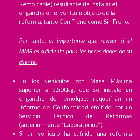
Remolcable) resultante de instalar el
enganche en el vehículo objeto de la
reforma, tanto Con Freno como Sin Freno.
Por tanto, es importante que revisen si el
MMR es suficiente para las necesidades de su
cliente.
En los vehículos con Masa Máxima
superior a 3.500kg, que se instale un
enganche de remolque, requerirán un
Informe de Conformidad emitido por un
Servicio Técnico de Reformas
(anteriormente “Laboratorios”).
Si un vehículo ha sufrido una reforma