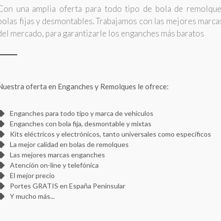
Con una amplia oferta para todo tipo de bola de remolque
bolas fijas y desmontables. Trabajamos con las mejores marca
del mercado, para garantizarle los enganches más baratos
Nuestra oferta en Enganches y Remolques le ofrece:
Enganches para todo tipo y marca de vehículos
Enganches con bola fija, desmontable y mixtas
Kits eléctricos y electrónicos, tanto universales como específicos
La mejor calidad en bolas de remolques
Las mejores marcas enganches
Atención on-line y telefónica
El mejor precio
Portes GRATIS en España Peninsular
Y mucho más...