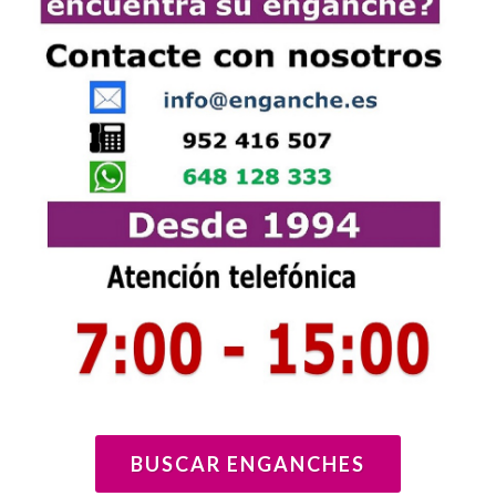
BUSCAR ENGANCHES