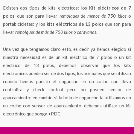
Existen dos tipos de kits eléctricos: los
Kit eléctricos de 7
polos
, que son para llevar
remolques de menos de 750 kilos
o
portabicicletas; y los
kits eléctricos de 13 polos
que son para
llevar
remolques de más de 750 kilos o caravanas
.
Una vez que tengamos claro esto, es decir ya hemos elegido si
nuestra necesidad es de un kit eléctrico de 7 polos o un kit
eléctrico de 13 polos, debemos observar que los kits
electrónicos pueden ser de dos tipos, los normales que se utilizan
cuando hemos puesto el enganche en un coche que lleva
centralita y check control pero no poseen sensor de
aparcamiento; en cambio si la bola de enganche la utilizamos en
un coche con sensor de aparcamiento, debemos utilizar un kit
electrónico que ponga +PDC.