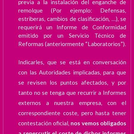
previa a la instalación del enganche de
remolque (Por ejemplo: Defensas,
estriberas, cambios de clasificación, …), se
requerirá un Informe de Conformidad
emitido por un Servicio Técnico de
Reformas (anteriormente “Laboratorios”).
Indicarles, que se está en conversación
con las Autoridades implicadas, para que
se revisen los puntos afectados, y por
tanto no se tenga que recurrir a Informes
externos a nuestra empresa, con el
correspondiente coste, pero hasta tener
contestación oficial,
nos vemos obligados
a repercutir el coste de dichos informes