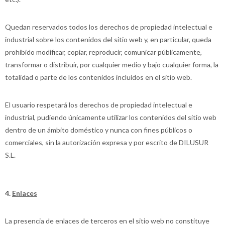
Quedan reservados todos los derechos de propiedad intelectual e
industrial sobre los contenidos del sitio web y, en particular, queda
prohibido modificar, copiar, reproducir, comunicar públicamente,
transformar o distribuir, por cualquier medio y bajo cualquier forma, la
totalidad o parte de los contenidos incluidos en el sitio web.
El usuario respetará los derechos de propiedad intelectual e
industrial, pudiendo únicamente utilizar los contenidos del sitio web
dentro de un ámbito doméstico y nunca con fines públicos o
comerciales, sin la autorización expresa y por escrito de DILUSUR
S.L.
4.
Enlaces
La presencia de enlaces de terceros en el sitio web no constituye