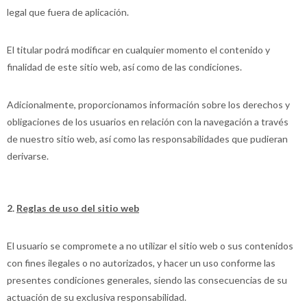
legal que fuera de aplicación.
El titular podrá modificar en cualquier momento el contenido y
finalidad de este sitio web, así como de las condiciones.
Adicionalmente, proporcionamos información sobre los derechos y
obligaciones de los usuarios en relación con la navegación a través
de nuestro sitio web, así como las responsabilidades que pudieran
derivarse.
2.
Reglas de uso del sitio web
El usuario se compromete a no utilizar el sitio web o sus contenidos
con fines ilegales o no autorizados, y hacer un uso conforme las
presentes condiciones generales, siendo las consecuencias de su
actuación de su exclusiva responsabilidad.