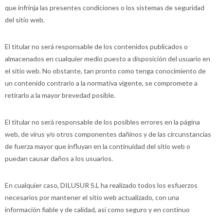
que infrinja las presentes condiciones o los sistemas de seguridad
del sitio web.
El titular no será responsable de los contenidos publicados o
almacenados en cualquier medio puesto a disposición del usuario en
el sitio web. No obstante, tan pronto como tenga conocimiento de
un contenido contrario a la normativa vigente, se compromete a
retirarlo a la mayor brevedad posible.
El titular no será responsable de los posibles errores en la página
web, de virus y/o otros componentes dañinos y de las circunstancias
de fuerza mayor que influyan en la continuidad del sitio web o
puedan causar daños a los usuarios.
En cualquier caso, DILUSUR S.L ha realizado todos los esfuerzos
necesarios por mantener el sitio web actualizado, con una
información fiable y de calidad, así como seguro y en continuo