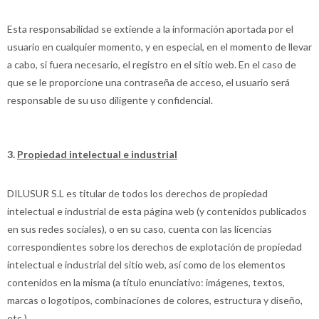
Esta responsabilidad se extiende a la información aportada por el
usuario en cualquier momento, y en especial, en el momento de llevar
a cabo, si fuera necesario, el registro en el sitio web. En el caso de
que se le proporcione una contraseña de acceso, el usuario será
responsable de su uso diligente y confidencial.
3.
Propiedad intelectual e industrial
DILUSUR S.L es titular de todos los derechos de propiedad
intelectual e industrial de esta página web (y contenidos publicados
en sus redes sociales), o en su caso, cuenta con las licencias
correspondientes sobre los derechos de explotación de propiedad
intelectual e industrial del sitio web, así como de los elementos
contenidos en la misma (a título enunciativo: imágenes, textos,
marcas o logotipos, combinaciones de colores, estructura y diseño,
etc.).