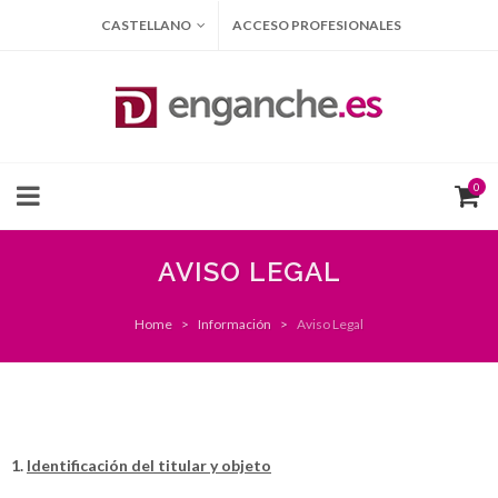
CASTELLANO
ACCESO PROFESIONALES
0
AVISO LEGAL
Home
Información
Aviso Legal
1.
Identificación del titular y objeto