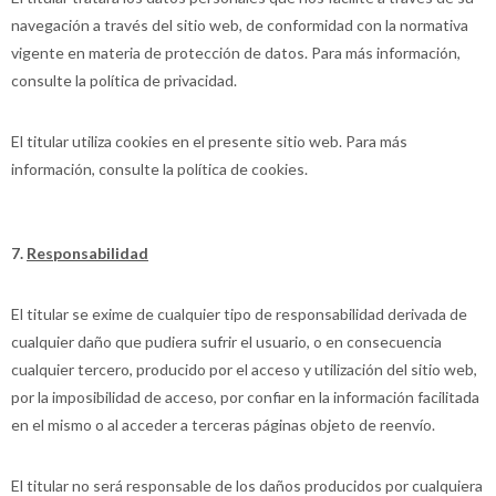
navegación a través del sitio web, de conformidad con la normativa
vigente en materia de protección de datos. Para más información,
consulte la política de privacidad.
El titular utiliza cookies en el presente sitio web. Para más
información, consulte la política de cookies.
7.
Responsabilidad
El titular se exime de cualquier tipo de responsabilidad derivada de
cualquier daño que pudiera sufrir el usuario, o en consecuencia
cualquier tercero, producido por el acceso y utilización del sitio web,
por la imposibilidad de acceso, por confiar en la información facilitada
en el mismo o al acceder a terceras páginas objeto de reenvío.
El titular no será responsable de los daños producidos por cualquiera