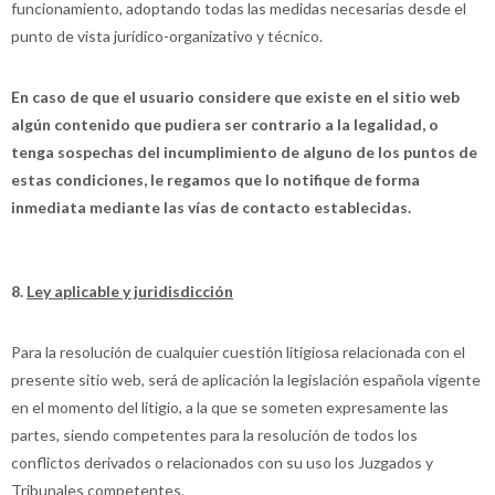
funcionamiento, adoptando todas las medidas necesarias desde el
punto de vista jurídico-organizativo y técnico.
En caso de que el usuario considere que existe en el sitio web
algún contenido que pudiera ser contrario a la legalidad, o
tenga sospechas del incumplimiento de alguno de los puntos de
estas condiciones, le regamos que lo notifique de forma
inmediata mediante las vías de contacto establecidas.
8.
Ley aplicable y juridisdicción
Para la resolución de cualquier cuestión litigiosa relacionada con el
presente sitio web, será de aplicación la legislación española vigente
en el momento del litigio, a la que se someten expresamente las
partes, siendo competentes para la resolución de todos los
conflictos derivados o relacionados con su uso los Juzgados y
Tribunales competentes.