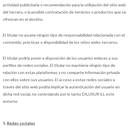
actividad publicitaria o recomendación para la utilización del sitio web
del tercero, o la posible contratación de servicios o productos que se
ofrezcan en el destino.
El titular no asume ningún tipo de responsabilidad relacionada con el
contenido, prácticas o disponibilidad de los sitios webs terceros.
El titular podría poner a disposición de los usuarios enlaces a sus
perfiles de redes sociales. El titular no mantiene ningún tipo de
relación con estas plataformas y no comparte información privada
con ellos sobre sus usuarios. El acceso a estas redes sociales a
través del sitio web podría implicar la autenticación del usuario en
dicha red social, no controlando por lo tanto DILUSUR S.L este
entorno
5.
Redes sociales