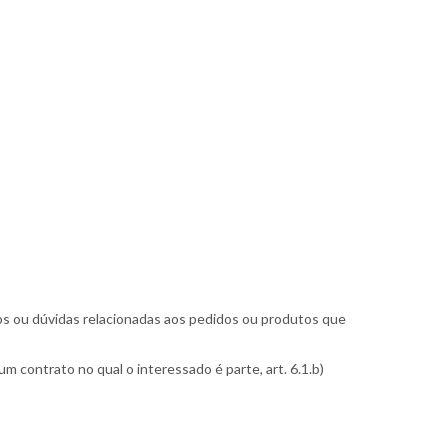
icos ou dúvidas relacionadas aos pedidos ou produtos que
 contrato no qual o interessado é parte, art. 6.1.b)