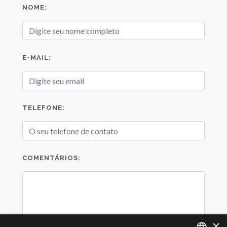
NOME:
E-MAIL:
TELEFONE:
COMENTÁRIOS:
×