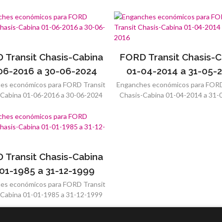
 Transit Chasis-Cabina
FORD Transit Chasis-C
06-2016 a 30-06-2024
01-04-2014 a 31-05-
es económicos para FORD Transit
Enganches económicos para FORD
-Cabina 01-06-2016 a 30-06-2024
Chasis-Cabina 01-04-2014 a 31-
 Transit Chasis-Cabina
01-1985 a 31-12-1999
es económicos para FORD Transit
-Cabina 01-01-1985 a 31-12-1999