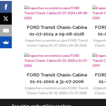
FORD Transit Chasis-Cabina
FORD
01-07-2024 a 09-08-2026
01-
Enganches económicos para FORD Transit
Enganch
Chasis-Cabina 01-07-2024 a 09-08-2026
Chasis
FORD Transit Chasis-Cabina
FORD
01-01-2000 a 31-07-2006
01-
Enganches económicos para FORD Transit
Enganch
Chasis-Cabina 01-01-2000 a 31-07-2006
Chasis