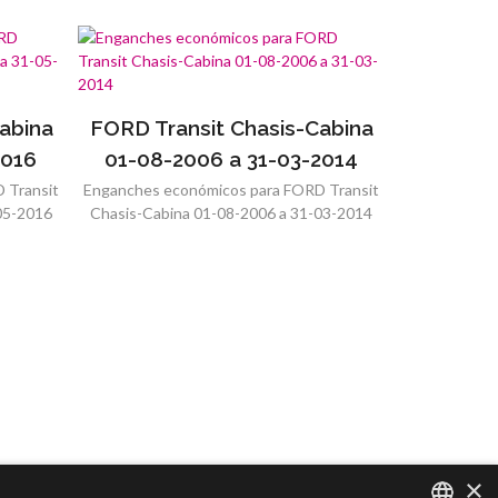
abina
FORD Transit Chasis-Cabina
2016
01-08-2006 a 31-03-2014
 Transit
Enganches económicos para FORD Transit
05-2016
Chasis-Cabina 01-08-2006 a 31-03-2014
×