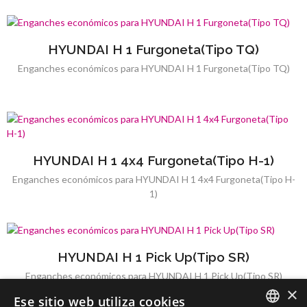
HYUNDAI H 1 Furgoneta(Tipo TQ)
Enganches económicos para HYUNDAI H 1 Furgoneta(Tipo TQ)
HYUNDAI H 1 4x4 Furgoneta(Tipo H-1)
Enganches económicos para HYUNDAI H 1 4x4 Furgoneta(Tipo H-
1)
HYUNDAI H 1 Pick Up(Tipo SR)
Enganches económicos para HYUNDAI H 1 Pick Up(Tipo SR)
×
Ese sitio web utiliza cookies