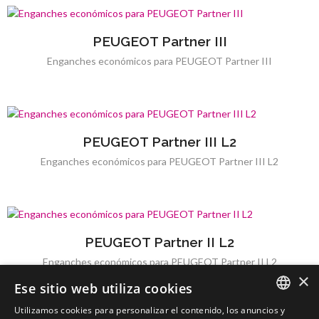
PEUGEOT Partner III
Enganches económicos para PEUGEOT Partner III
PEUGEOT Partner III L2
Enganches económicos para PEUGEOT Partner III L2
PEUGEOT Partner II L2
Enganches económicos para PEUGEOT Partner II L2
×
Ese sitio web utiliza cookies
Utilizamos cookies para personalizar el contenido, los anuncios y