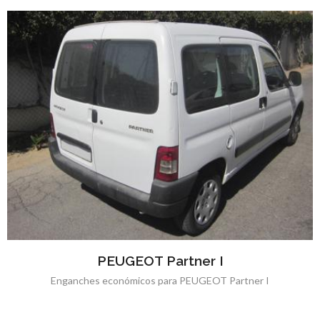
PEUGEOT Partner I
Enganches económicos para PEUGEOT Partner I