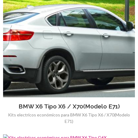
BMW X6 Tipo X6 / X70(Modelo E71)
Kits electricos económicos para BMW X6 Tipo X6 / X70(Modelo
E71)