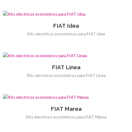
FIAT Idea
Kits electricos económicos para FIAT Idea
FIAT Linea
Kits electricos económicos para FIAT Linea
FIAT Marea
Kits electricos económicos para FIAT Marea