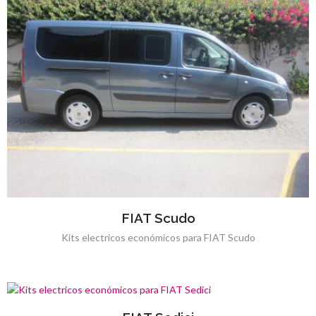
FIAT Scudo
Kits electricos económicos para FIAT Scudo