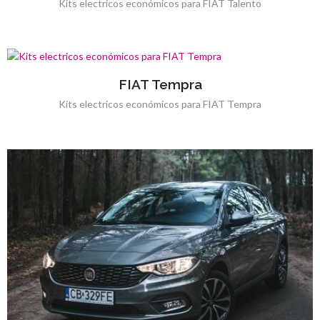
Kits electricos económicos para FIAT Talento
FIAT Tempra
Kits electricos económicos para FIAT Tempra