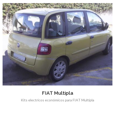
FIAT Multipla
Kits electricos económicos para FIAT Multipla