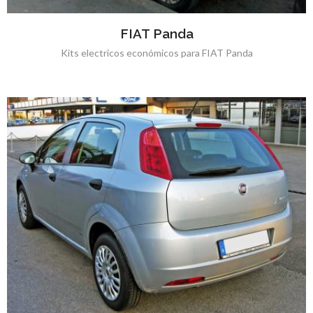
FIAT Panda
Kits electricos económicos para FIAT Panda