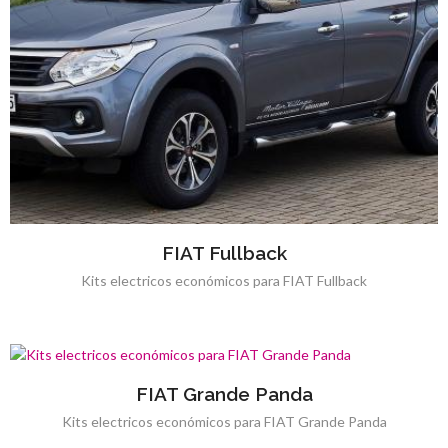
FIAT Fullback
Kits electricos económicos para FIAT Fullback
FIAT Grande Panda
Kits electricos económicos para FIAT Grande Panda