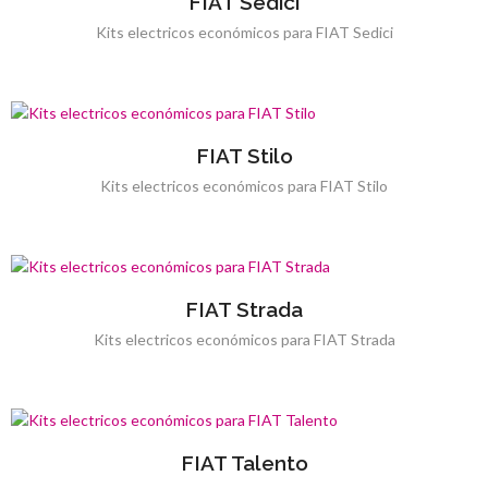
FIAT Sedici
Kits electricos económicos para FIAT Sedici
FIAT Stilo
Kits electricos económicos para FIAT Stilo
FIAT Strada
Kits electricos económicos para FIAT Strada
FIAT Talento