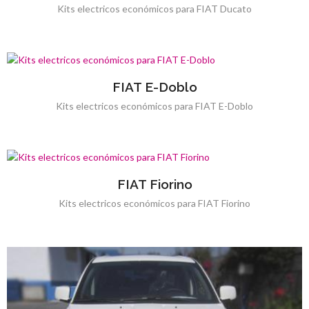
Kits electricos económicos para FIAT Ducato
FIAT E-Doblo
Kits electricos económicos para FIAT E-Doblo
FIAT Fiorino
Kits electricos económicos para FIAT Fiorino