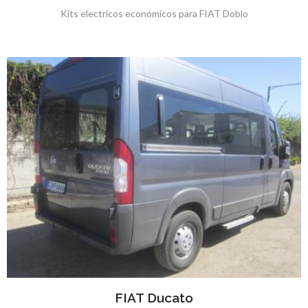
Kits electricos económicos para FIAT Doblo
FIAT Ducato