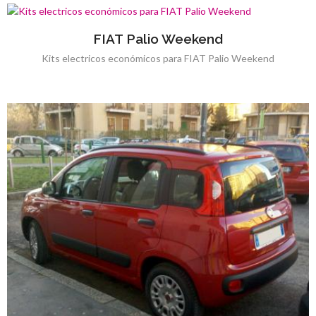
FIAT Palio Weekend
Kits electricos económicos para FIAT Palio Weekend