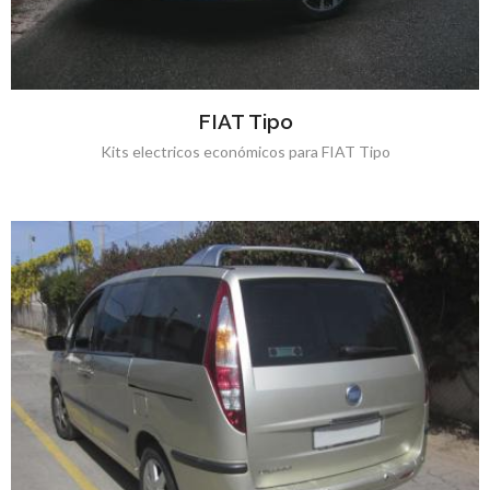
FIAT Tipo
Kits electricos económicos para FIAT Tipo