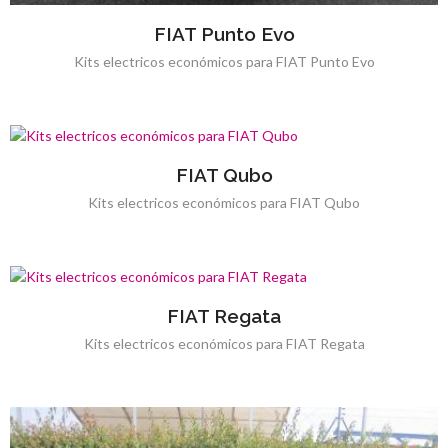
FIAT Punto Evo
Kits electricos económicos para FIAT Punto Evo
FIAT Qubo
Kits electricos económicos para FIAT Qubo
FIAT Regata
Kits electricos económicos para FIAT Regata