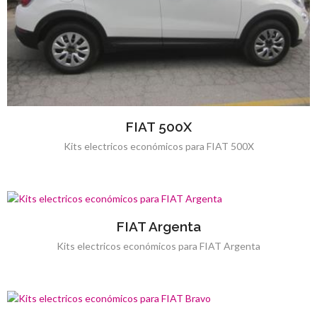
FIAT 500X
Kits electricos económicos para FIAT 500X
FIAT Argenta
Kits electricos económicos para FIAT Argenta