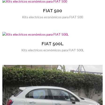
FIAT 500
Kits electricos económicos para FIAT 500
FIAT 500L
Kits electricos económicos para FIAT 500L