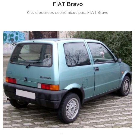
FIAT Bravo
Kits electricos económicos para FIAT Bravo