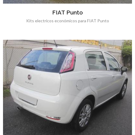
FIAT Punto
Kits electricos económicos para FIAT Punto