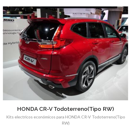
HONDA CR-V Todoterreno(Tipo RW)
Kits electricos económicos para HONDA CR-V Todoterreno(Tipo
RW)