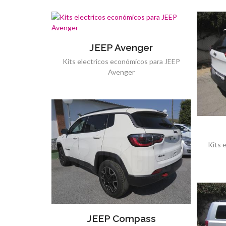
JEEP Avenger
Kits electricos económicos para JEEP
Avenger
Kits 
JEEP Compass