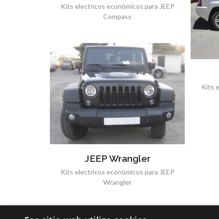
Kits electricos económicos para JEEP
Compass
Kits 
JEEP Wrangler
Kits electricos económicos para JEEP
Wrangler