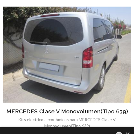
MERCEDES Clase V Monovolumen(Tipo 639)
Kits electricos económicos para MERCEDES Clase V
Monovolumen(Tipo 639)
×