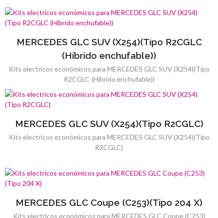
MERCEDES GLC SUV (X254)(Tipo R2CGLC
(Híbrido enchufable))
Kits electricos económicos para MERCEDES GLC SUV (X254)(Tipo
R2CGLC (Híbrido enchufable))
MERCEDES GLC SUV (X254)(Tipo R2CGLC)
Kits electricos económicos para MERCEDES GLC SUV (X254)(Tipo
R2CGLC)
MERCEDES GLC Coupe (C253)(Tipo 204 X)
Kits electricos económicos para MERCEDES GLC Coupe (C253)