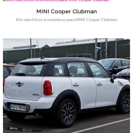
MINI Cooper Clubman
Kits electricos económicos para MINI Cooper Clubman