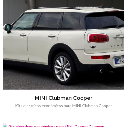
MINI Clubman Cooper
Kits electricos económicos para MINI Clubman Cooper