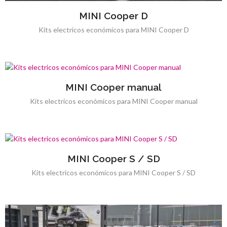
MINI Cooper D
Kits electricos económicos para MINI Cooper D
MINI Cooper manual
Kits electricos económicos para MINI Cooper manual
MINI Cooper S / SD
Kits electricos económicos para MINI Cooper S / SD