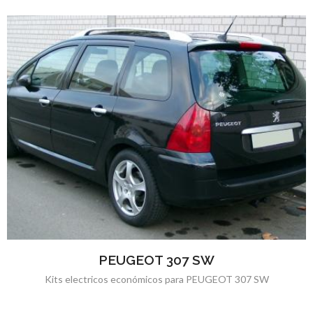
PEUGEOT 307 SW
Kits electricos económicos para PEUGEOT 307 SW