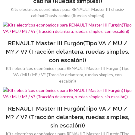
cabina (Ruedas simples))
Kits electricos económicos para RENAULT Master III chasis-
cabina(Chasis-cabina (Ruedas simples))
RENAULT Master III Furgón(Tipo VA / MU /
M? / V? (Tracción delantera, ruedas simples,
con escalón))
Kits electricos económicos para RENAULT Master III Furgón(Tipo
VA / MU / M? / V? (Tracción delantera, ruedas simples, con
escalón))
RENAULT Master III Furgón(Tipo VA / MU /
M? / V? (Tracción delantera, ruedas simples,
sin escalón))
Kits electricos económicos para RENAULT Master III Furgón(Tipo