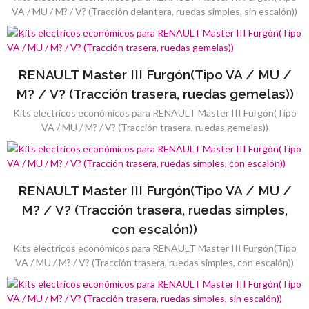
VA / MU / M? / V? (Tracción delantera, ruedas simples, sin escalón))
RENAULT Master III Furgón(Tipo VA / MU /
M? / V? (Tracción trasera, ruedas gemelas))
Kits electricos económicos para RENAULT Master III Furgón(Tipo
VA / MU / M? / V? (Tracción trasera, ruedas gemelas))
RENAULT Master III Furgón(Tipo VA / MU /
M? / V? (Tracción trasera, ruedas simples,
con escalón))
Kits electricos económicos para RENAULT Master III Furgón(Tipo
VA / MU / M? / V? (Tracción trasera, ruedas simples, con escalón))