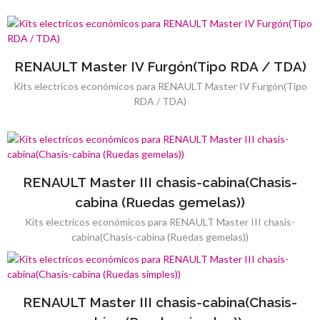
RENAULT Master IV Furgón(Tipo RDA / TDA)
Kits electricos económicos para RENAULT Master IV Furgón(Tipo
RDA / TDA)
RENAULT Master III chasis-cabina(Chasis-
cabina (Ruedas gemelas))
Kits electricos económicos para RENAULT Master III chasis-
cabina(Chasis-cabina (Ruedas gemelas))
RENAULT Master III chasis-cabina(Chasis-