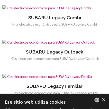
SUBARU Legacy Combi
Kits electricos económicos para SUBARU Legacy Combi
SUBARU Legacy Outback
Kits electricos económicos para SUBARU Legacy Outback
SUBARU Legacy Familiar
Kits electricos económicos para SUBARU Legacy Familiar
×
Ese sitio web utiliza cookies