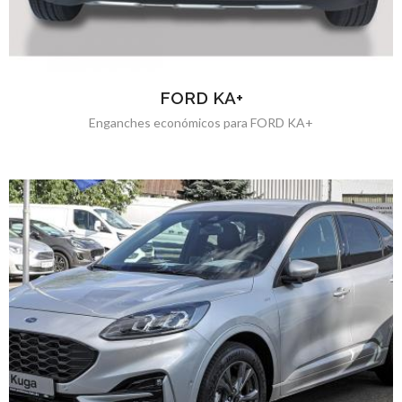
FORD KA+
Enganches económicos para FORD KA+