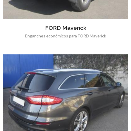
FORD Maverick
Enganches económicos para FORD Maverick