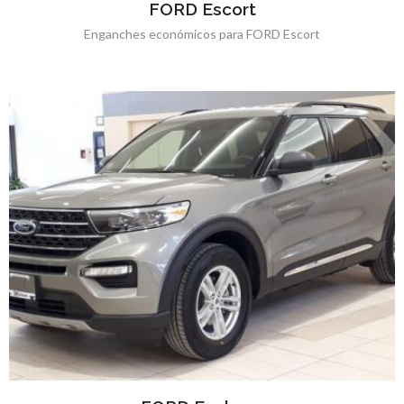
FORD Escort
Enganches económicos para FORD Escort