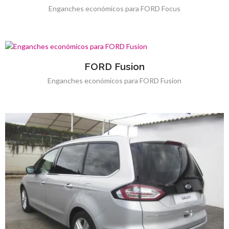
Enganches económicos para FORD Focus
FORD Fusion
Enganches económicos para FORD Fusion