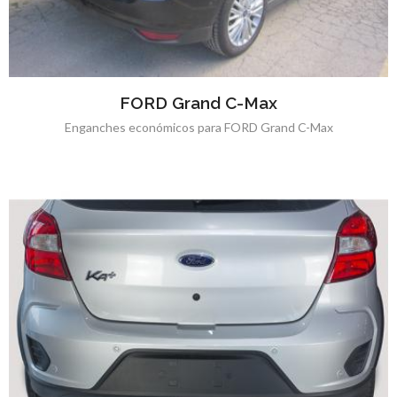
FORD Grand C-Max
Enganches económicos para FORD Grand C-Max