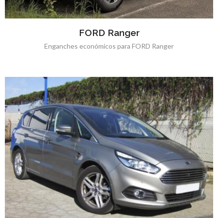
FORD Ranger
Enganches económicos para FORD Ranger