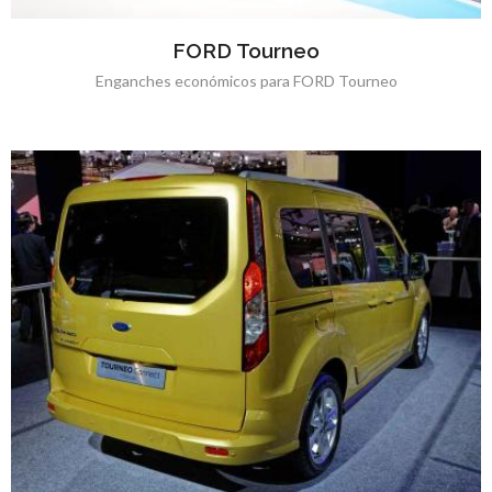
FORD Tourneo
Enganches económicos para FORD Tourneo