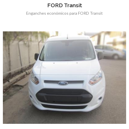
FORD Transit
Enganches económicos para FORD Transit