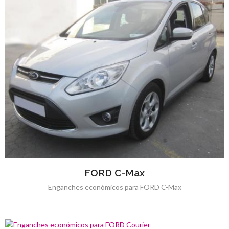
FORD C-Max
Enganches económicos para FORD C-Max