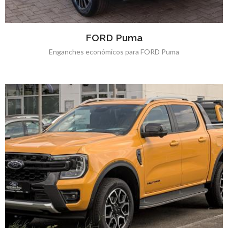
FORD Puma
Enganches económicos para FORD Puma