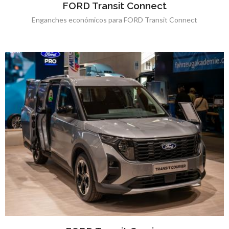
FORD Transit Connect
Enganches económicos para FORD Transit Connect