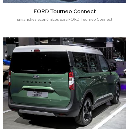
FORD Tourneo Connect
Enganches económicos para FORD Tourneo Connect