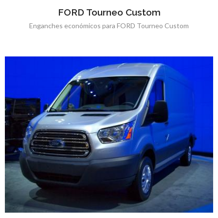
FORD Tourneo Custom
Enganches económicos para FORD Tourneo Custom