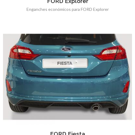
FORD Explorer
Enganches económicos para FORD Explorer
FORD Fiesta