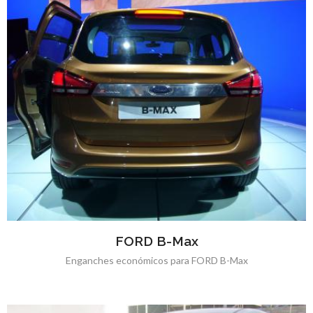
FORD B-Max
Enganches económicos para FORD B-Max