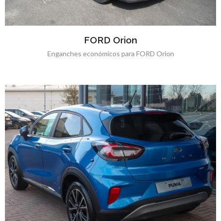
FORD Orion
Enganches económicos para FORD Orion