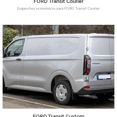
FORD Transit Courier
Enganches económicos para FORD Transit Courier
FORD Transit Custom