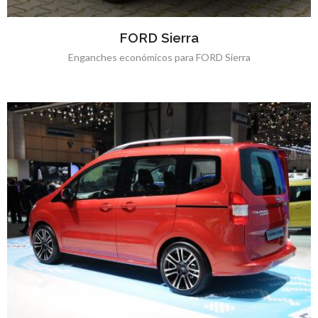
FORD Sierra
Enganches económicos para FORD Sierra