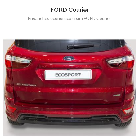
FORD Courier
Enganches económicos para FORD Courier