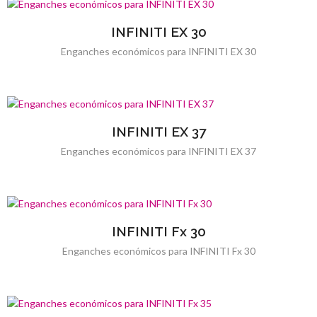
INFINITI EX 30
Enganches económicos para INFINITI EX 30
INFINITI EX 37
Enganches económicos para INFINITI EX 37
INFINITI Fx 30
Enganches económicos para INFINITI Fx 30