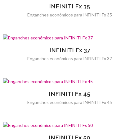
INFINITI Fx 35
Enganches económicos para INFINITI Fx 35
INFINITI Fx 37
Enganches económicos para INFINITI Fx 37
INFINITI Fx 45
Enganches económicos para INFINITI Fx 45
INFINITI Fx 50