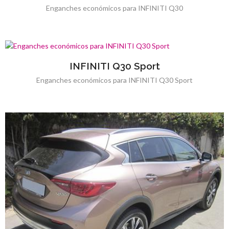
Enganches económicos para INFINITI Q30
INFINITI Q30 Sport
Enganches económicos para INFINITI Q30 Sport