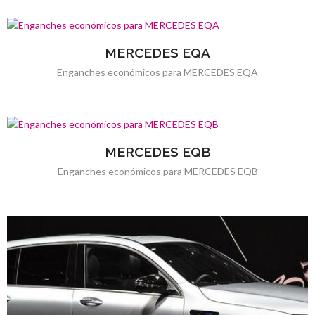
MERCEDES EQA
Enganches económicos para MERCEDES EQA
MERCEDES EQB
Enganches económicos para MERCEDES EQB