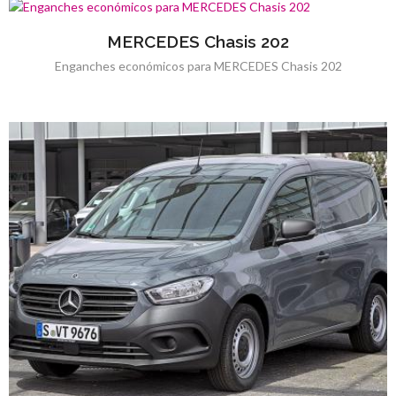
MERCEDES Chasis 202
Enganches económicos para MERCEDES Chasis 202