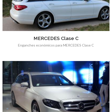
MERCEDES Clase C
Enganches económicos para MERCEDES Clase C