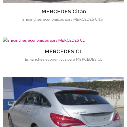
MERCEDES Citan
Enganches económicos para MERCEDES Citan
MERCEDES CL
Enganches económicos para MERCEDES CL