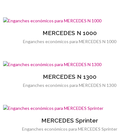
MERCEDES N 1000
Enganches económicos para MERCEDES N 1000
MERCEDES N 1300
Enganches económicos para MERCEDES N 1300
MERCEDES Sprinter
Enganches económicos para MERCEDES Sprinter