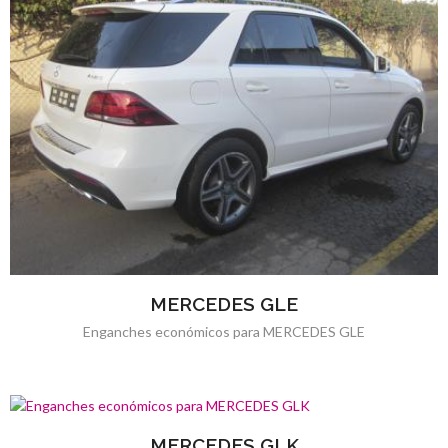
MERCEDES GLE
Enganches económicos para MERCEDES GLE
MERCEDES GLK