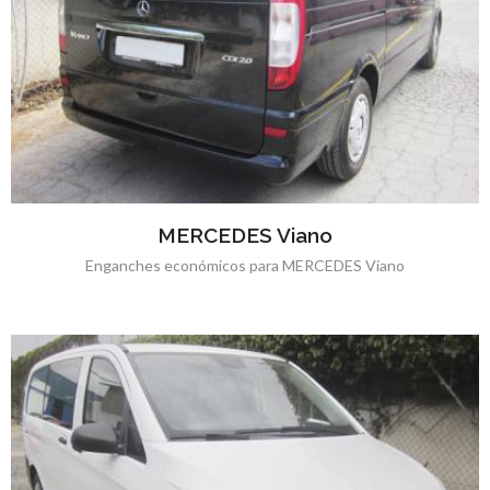
MERCEDES Viano
Enganches económicos para MERCEDES Viano