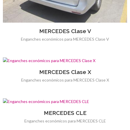
MERCEDES Clase V
Enganches económicos para MERCEDES Clase V
MERCEDES Clase X
Enganches económicos para MERCEDES Clase X
MERCEDES CLE
Enganches económicos para MERCEDES CLE