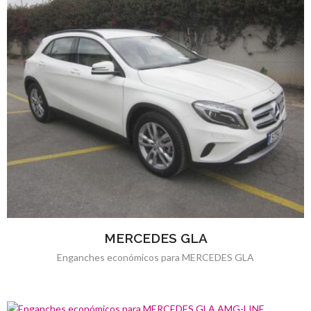
MERCEDES GLA
Enganches económicos para MERCEDES GLA