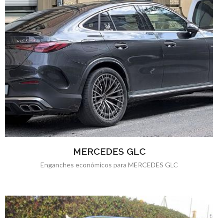
MERCEDES GLC
Enganches económicos para MERCEDES GLC