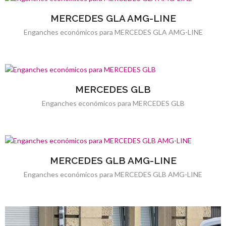
MERCEDES GLA AMG-LINE
Enganches económicos para MERCEDES GLA AMG-LINE
MERCEDES GLB
Enganches económicos para MERCEDES GLB
MERCEDES GLB AMG-LINE
Enganches económicos para MERCEDES GLB AMG-LINE