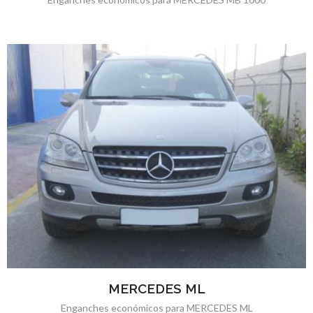
MERCEDES ML
Enganches económicos para MERCEDES ML