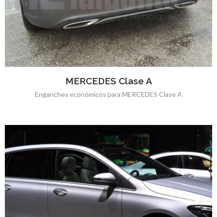
MERCEDES Clase A
Enganches económicos para MERCEDES Clase A