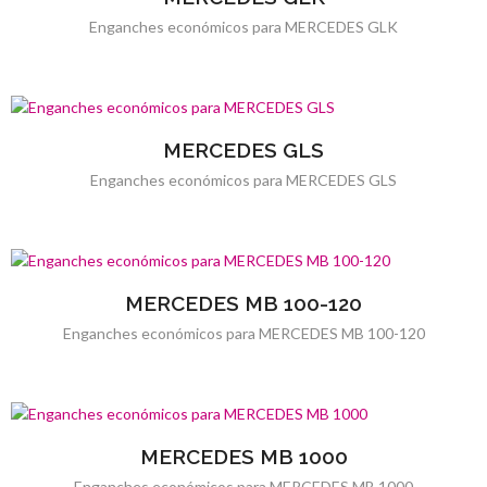
Enganches económicos para MERCEDES GLK
MERCEDES GLS
Enganches económicos para MERCEDES GLS
MERCEDES MB 100-120
Enganches económicos para MERCEDES MB 100-120
MERCEDES MB 1000
Enganches económicos para MERCEDES MB 1000