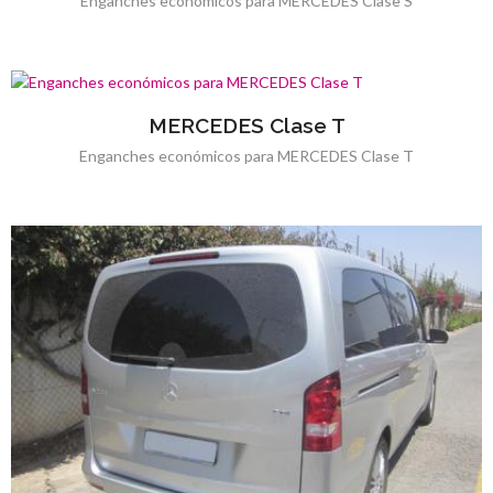
Enganches económicos para MERCEDES Clase S
MERCEDES Clase T
Enganches económicos para MERCEDES Clase T