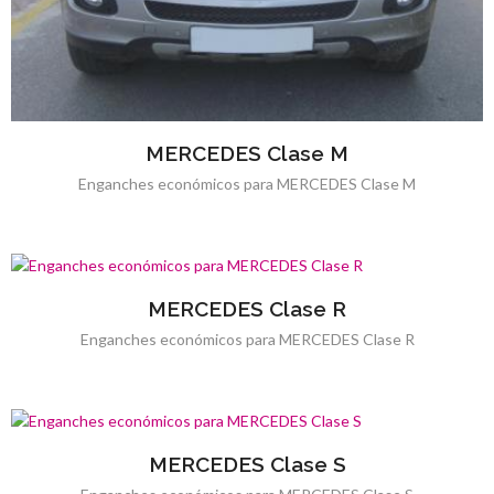
MERCEDES Clase M
Enganches económicos para MERCEDES Clase M
MERCEDES Clase R
Enganches económicos para MERCEDES Clase R
MERCEDES Clase S