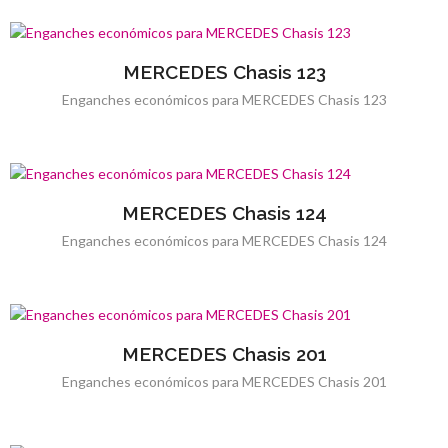
MERCEDES Chasis 123
Enganches económicos para MERCEDES Chasis 123
MERCEDES Chasis 124
Enganches económicos para MERCEDES Chasis 124
MERCEDES Chasis 201
Enganches económicos para MERCEDES Chasis 201