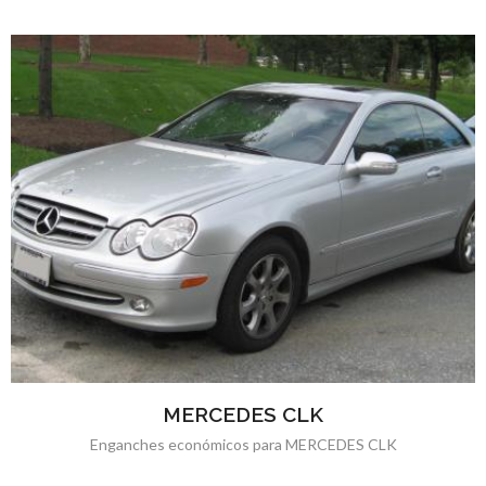
MERCEDES CLK
Enganches económicos para MERCEDES CLK