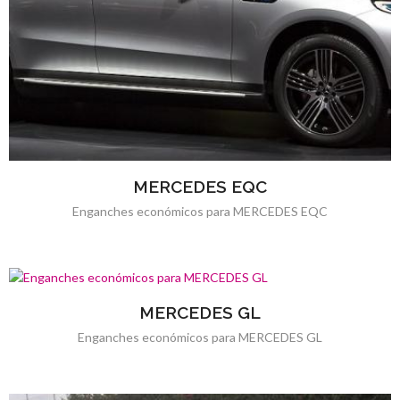
MERCEDES EQC
Enganches económicos para MERCEDES EQC
MERCEDES GL
Enganches económicos para MERCEDES GL