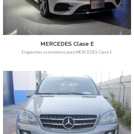
MERCEDES Clase E
Enganches económicos para MERCEDES Clase E