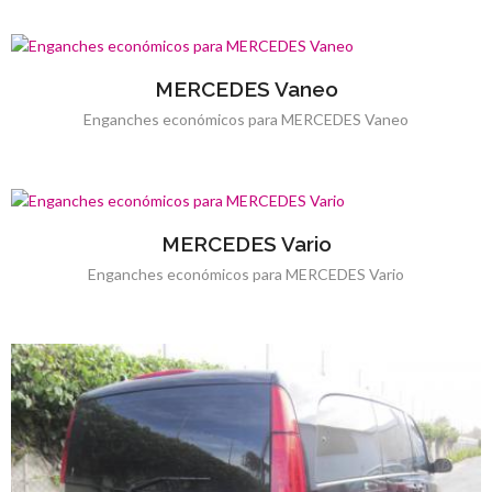
MERCEDES Vaneo
Enganches económicos para MERCEDES Vaneo
MERCEDES Vario
Enganches económicos para MERCEDES Vario