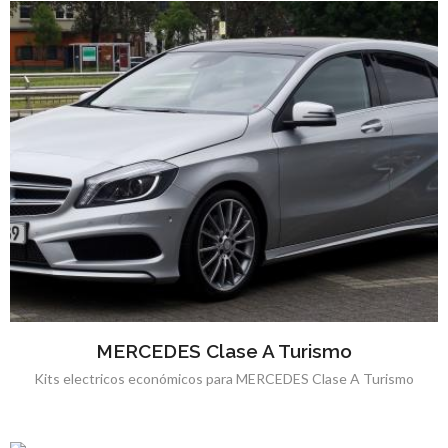
MERCEDES Clase A Turismo
Kits electricos económicos para MERCEDES Clase A Turismo