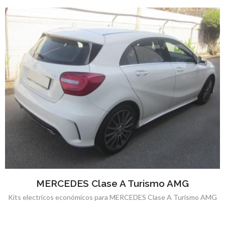
MERCEDES Clase A Turismo AMG
Kits electricos económicos para MERCEDES Clase A Turismo AMG