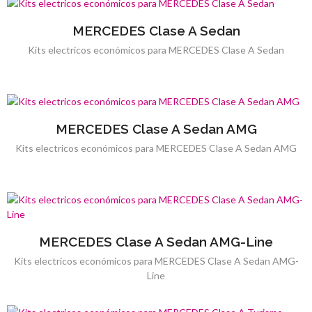
MERCEDES Clase A Sedan
Kits electricos económicos para MERCEDES Clase A Sedan
MERCEDES Clase A Sedan AMG
Kits electricos económicos para MERCEDES Clase A Sedan AMG
MERCEDES Clase A Sedan AMG-Line
Kits electricos económicos para MERCEDES Clase A Sedan AMG-
Line