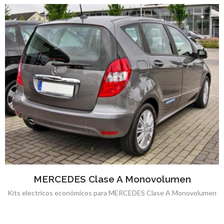
MERCEDES Clase A Monovolumen
Kits electricos económicos para MERCEDES Clase A Monovolumen