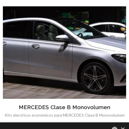
MERCEDES Clase B Monovolumen
Kits electricos económicos para MERCEDES Clase B Monovolumen
×