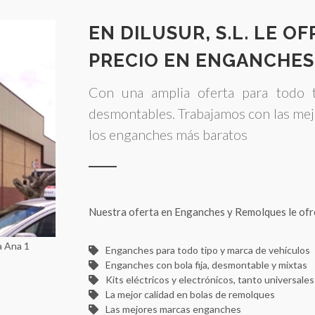
EN DILUSUR, S.L. LE O
PRECIO EN ENGANCHES
Con una amplia oferta para todo t
desmontables. Trabajamos con las mej
los enganches más baratos
Nuestra oferta en Enganches y Remolques le ofr
a Ana 1
Enganches para todo tipo y marca de vehículos
Enganches con bola fija, desmontable y mixtas
Kits eléctricos y electrónicos, tanto universale
La mejor calidad en bolas de remolques
Las mejores marcas enganches