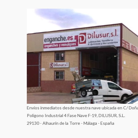
Envíos inmediatos desde nuestra nave ubicada en C/ Doñ
Polígono Industrial 4 Fase Nave F-19, DILUSUR, S.L.
29130 - Alhaurín de la Torre - Málaga - España