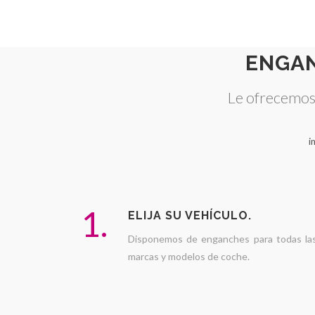
ENGA
Le ofrecemos 
i
1.
ELIJA SU VEHÍCULO.
Disponemos de enganches para todas la
marcas y modelos de coche.