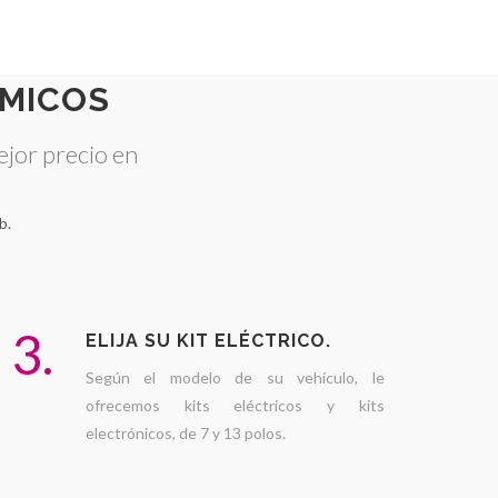
MICOS
ejor precio en
b.
3.
ELIJA SU KIT ELÉCTRICO.
Según el modelo de su vehículo, le
ofrecemos kits eléctricos y kits
electrónicos, de 7 y 13 polos.