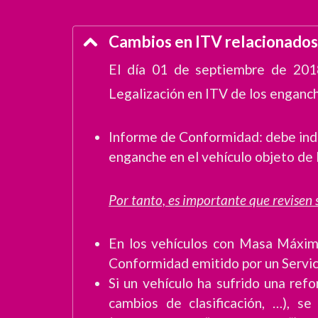
Cambios en ITV relacionados 
El día 01 de septiembre de 2018
Legalización en ITV de los enganch
Informe de Conformidad: debe ind
enganche en el vehículo objeto de 
Por tanto, es importante que revisen s
En los vehículos con Masa Máxima
Conformidad emitido por un Servic
Si un vehículo ha sufrido una ref
cambios de clasificación, …), 