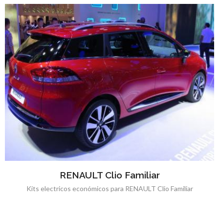
RENAULT Clio Familiar
Kits electricos económicos para RENAULT Clio Familiar