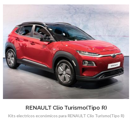
RENAULT Clio Turismo(Tipo R)
Kits electricos económicos para RENAULT Clio Turismo(Tipo R)