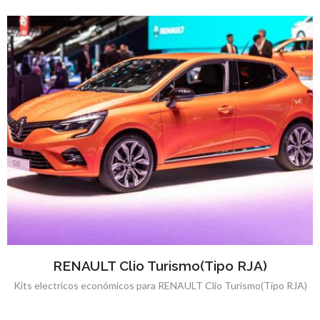
RENAULT Clio Turismo(Tipo RJA)
Kits electricos económicos para RENAULT Clio Turismo(Tipo RJA)