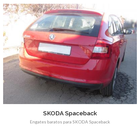
SKODA Spaceback
Engates baratos para SKODA Spaceback