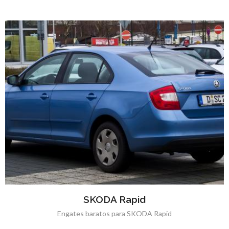
SKODA Rapid
Engates baratos para SKODA Rapid