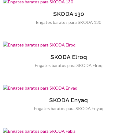
SKODA 130
Engates baratos para SKODA 130
SKODA Elroq
Engates baratos para SKODA Elroq
SKODA Enyaq
Engates baratos para SKODA Enyaq