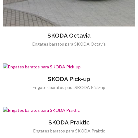
SKODA Octavia
Engates baratos para SKODA Octavia
SKODA Pick-up
Engates baratos para SKODA Pick-up
SKODA Praktic
Engates baratos para SKODA Praktic