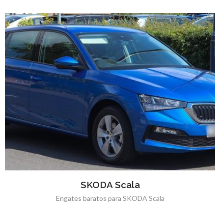
SKODA Scala
Engates baratos para SKODA Scala