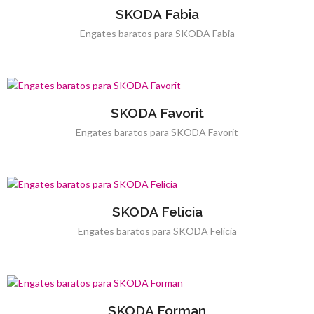
SKODA Fabia
Engates baratos para SKODA Fabia
SKODA Favorit
Engates baratos para SKODA Favorit
SKODA Felicia
Engates baratos para SKODA Felicia
SKODA Forman