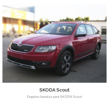
SKODA Scout
Engates baratos para SKODA Scout