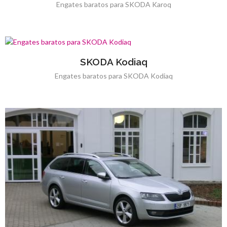
Engates baratos para SKODA Karoq
SKODA Kodiaq
Engates baratos para SKODA Kodiaq