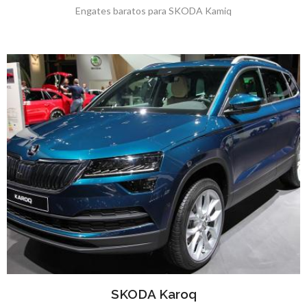
Engates baratos para SKODA Kamiq
SKODA Karoq