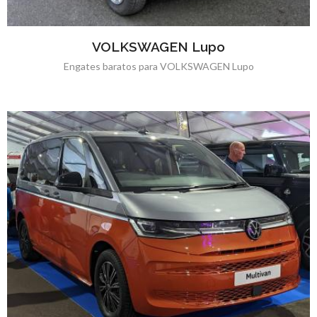
VOLKSWAGEN Lupo
Engates baratos para VOLKSWAGEN Lupo