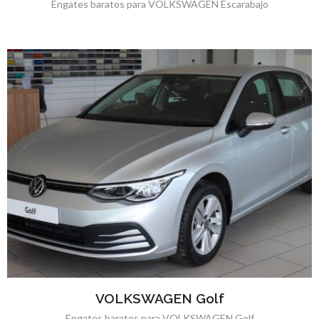
Engates baratos para VOLKSWAGEN Escarabajo
VOLKSWAGEN Golf
Engates baratos para VOLKSWAGEN Golf