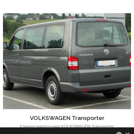
VOLKSWAGEN Transporter
Engates baratos para VOLKSWAGEN Transporter