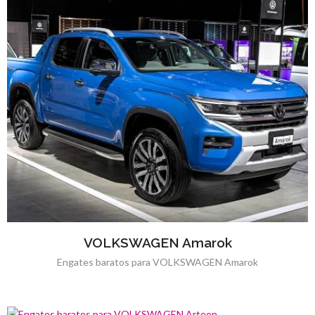
VOLKSWAGEN Amarok
Engates baratos para VOLKSWAGEN Amarok