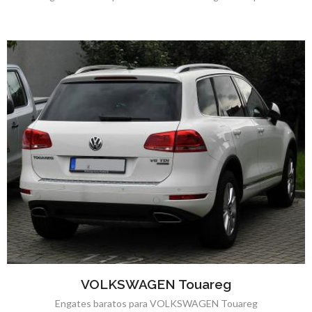
VOLKSWAGEN Touareg
Engates baratos para VOLKSWAGEN Touareg