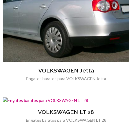
VOLKSWAGEN Jetta
Engates baratos para VOLKSWAGEN Jetta
VOLKSWAGEN LT 28
Engates baratos para VOLKSWAGEN LT 28