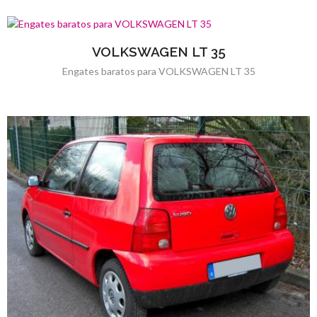
VOLKSWAGEN LT 35
Engates baratos para VOLKSWAGEN LT 35