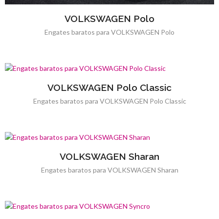
VOLKSWAGEN Polo
Engates baratos para VOLKSWAGEN Polo
VOLKSWAGEN Polo Classic
Engates baratos para VOLKSWAGEN Polo Classic
VOLKSWAGEN Sharan
Engates baratos para VOLKSWAGEN Sharan