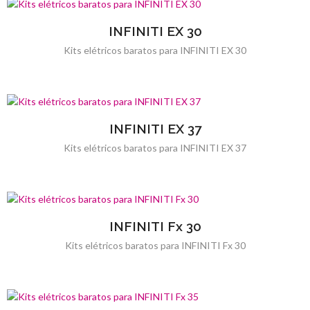
INFINITI EX 30
Kits elétricos baratos para INFINITI EX 30
INFINITI EX 37
Kits elétricos baratos para INFINITI EX 37
INFINITI Fx 30
Kits elétricos baratos para INFINITI Fx 30