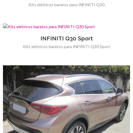
Kits elétricos baratos para INFINITI Q30
INFINITI Q30 Sport
Kits elétricos baratos para INFINITI Q30 Sport