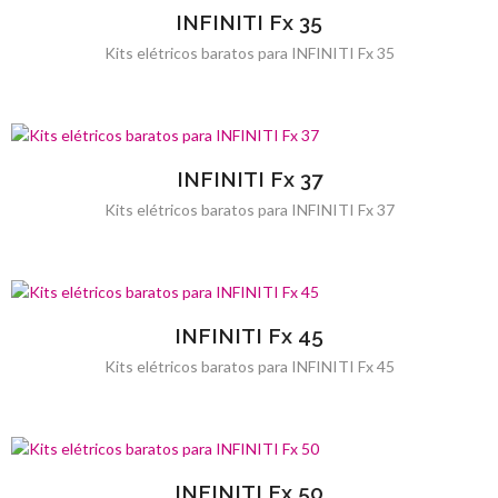
INFINITI Fx 35
Kits elétricos baratos para INFINITI Fx 35
INFINITI Fx 37
Kits elétricos baratos para INFINITI Fx 37
INFINITI Fx 45
Kits elétricos baratos para INFINITI Fx 45
INFINITI Fx 50