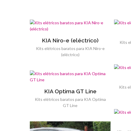
KIA Niro-e (eléctrico)
Kits e
Kits elétricos baratos para KIA Niro-e
(eléctrico)
Kits e
KIA Optima GT Line
Kits elétricos baratos para KIA Optima
GT Line