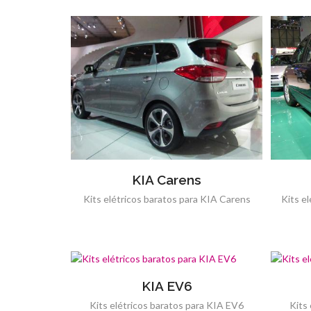
KIA Carens
Kits elétricos baratos para KIA Carens
Kits e
KIA EV6
Kits elétricos baratos para KIA EV6
Kits