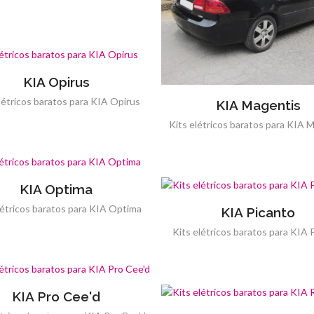
KIA Opirus
létricos baratos para KIA Opirus
KIA Magentis
Kits elétricos baratos para KIA 
KIA Optima
létricos baratos para KIA Optima
KIA Picanto
Kits elétricos baratos para KIA 
KIA Pro Cee'd