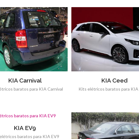
KIA Carnival
KIA Ceed
létricos baratos para KIA Carnival
Kits elétricos baratos para KI
KIA EV9
 elétricos baratos para KIA EV9