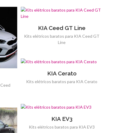
KIA Ceed GT Line
Kits elétricos baratos para KIA Ceed GT
Line
KIA Cerato
Kits elétricos baratos para KIA Cerato
A Ceed
KIA EV3
Kits elétricos baratos para KIA EV3