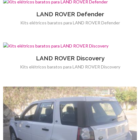
LAND ROVER Defender
Kits elétricos baratos para LAND ROVER Defender
LAND ROVER Discovery
Kits elétricos baratos para LAND ROVER Discovery