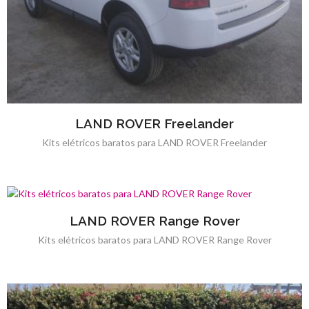
LAND ROVER Freelander
Kits elétricos baratos para LAND ROVER Freelander
LAND ROVER Range Rover
Kits elétricos baratos para LAND ROVER Range Rover