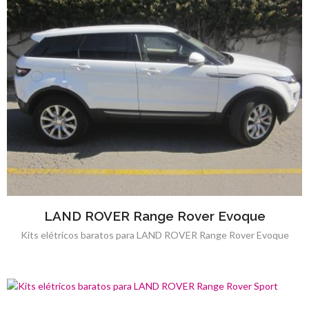
LAND ROVER Range Rover Evoque
Kits elétricos baratos para LAND ROVER Range Rover Evoque