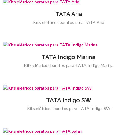
TATA Aria
Kits elétricos baratos para TATA Aria
TATA Indigo Marina
Kits elétricos baratos para TATA Indigo Marina
TATA Indigo SW
Kits elétricos baratos para TATA Indigo SW