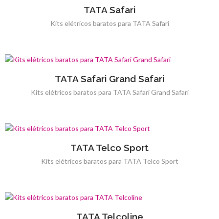
TATA Safari
Kits elétricos baratos para TATA Safari
TATA Safari Grand Safari
Kits elétricos baratos para TATA Safari Grand Safari
TATA Telco Sport
Kits elétricos baratos para TATA Telco Sport
TATA Telcoline