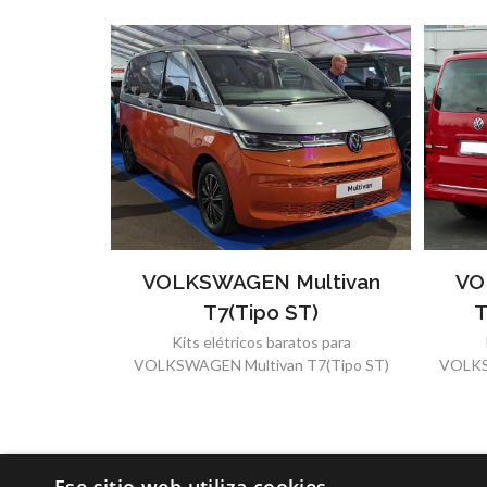
VOLKSWAGEN Multivan
VO
T7(Tipo ST)
T
Kits elétricos baratos para
VOLKSWAGEN Multivan T7(Tipo ST)
VOLKS