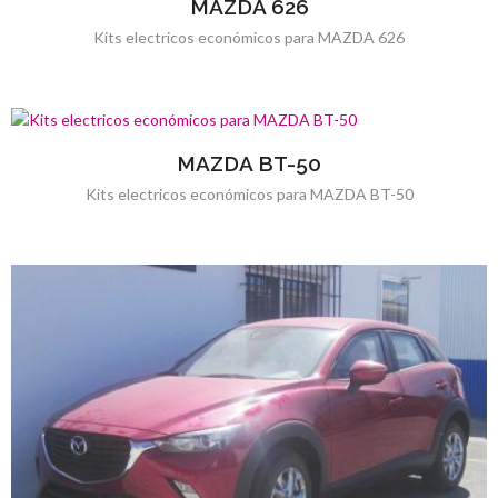
MAZDA 626
Kits electricos económicos para MAZDA 626
MAZDA BT-50
Kits electricos económicos para MAZDA BT-50