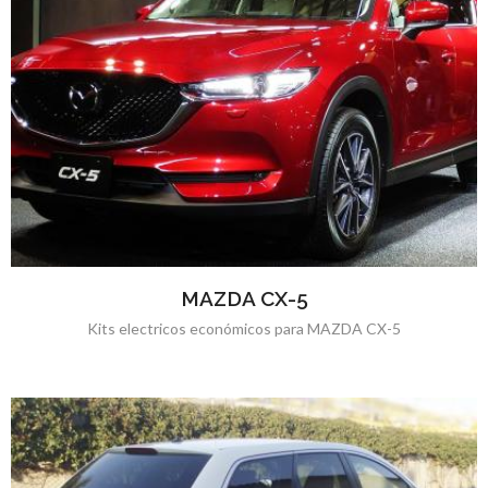
MAZDA CX-5
Kits electricos económicos para MAZDA CX-5