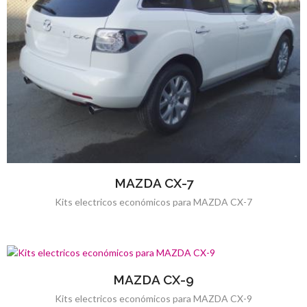
MAZDA CX-7
Kits electricos económicos para MAZDA CX-7
MAZDA CX-9
Kits electricos económicos para MAZDA CX-9