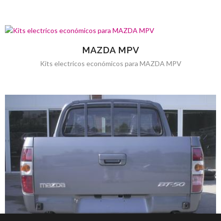
MAZDA MPV
Kits electricos económicos para MAZDA MPV