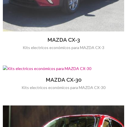
MAZDA CX-3
Kits electricos económicos para MAZDA CX-3
MAZDA CX-30
Kits electricos económicos para MAZDA CX-30