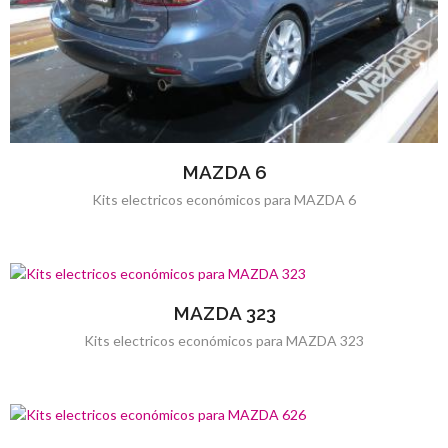
MAZDA 6
Kits electricos económicos para MAZDA 6
MAZDA 323
Kits electricos económicos para MAZDA 323