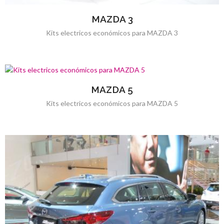
MAZDA 3
Kits electricos económicos para MAZDA 3
MAZDA 5
Kits electricos económicos para MAZDA 5