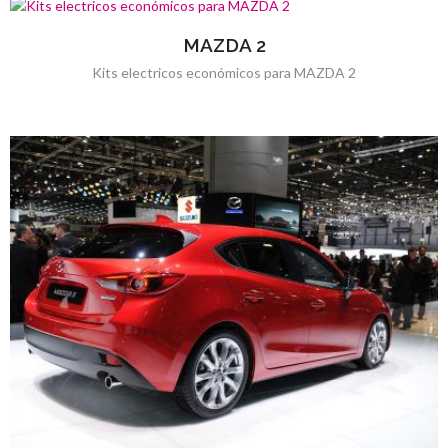
MAZDA 2
Kits electricos económicos para MAZDA 2