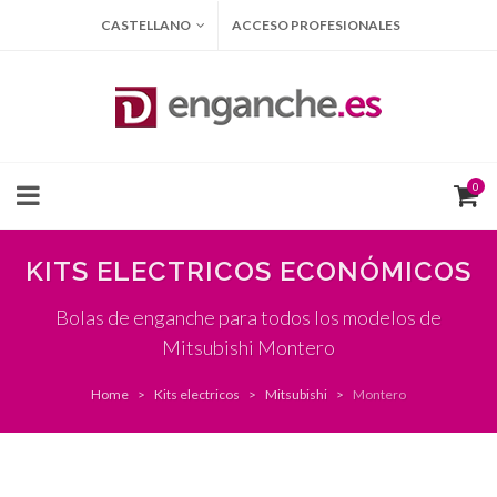
CASTELLANO
ACCESO PROFESIONALES
0
KITS ELECTRICOS ECONÓMICOS
Bolas de enganche para todos los modelos de
Mitsubishi Montero
Home
Kits electricos
Mitsubishi
Montero