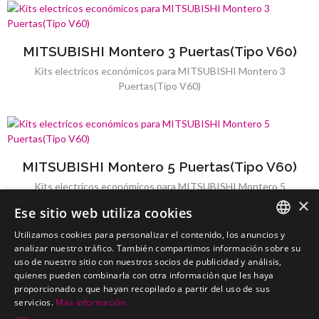
MITSUBISHI Montero 3 Puertas(Tipo V60)
Kits electricos económicos para MITSUBISHI Montero 3
Puertas(Tipo V60)
MITSUBISHI Montero 5 Puertas(Tipo V60)
Kits electricos económicos para MITSUBISHI Montero 5
×
Puertas(Tipo V60)
Ese sitio web utiliza cookies
Utilizamos cookies para personalizar el contenido, los anuncios y
SPANISH
analizar nuestro tráfico. También compartimos información sobre su
uso de nuestro sitio con nuestros socios de publicidad y análisis,
MITSUBISHI Montero 3 Puertas
PORTUGUESE
quienes pueden combinarla con otra información que les haya
Kits electricos económicos para MITSUBISHI Montero 3 Puertas
proporcionado o que hayan recopilado a partir del uso de sus
servicios.
Más información