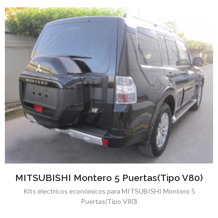
MITSUBISHI Montero 5 Puertas(Tipo V80)
Kits electricos económicos para MITSUBISHI Montero 5
Puertas(Tipo V80)