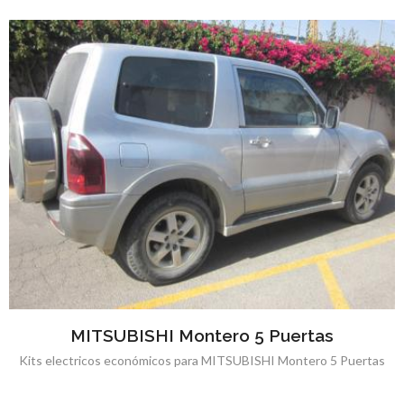
MITSUBISHI Montero 5 Puertas
Kits electricos económicos para MITSUBISHI Montero 5 Puertas