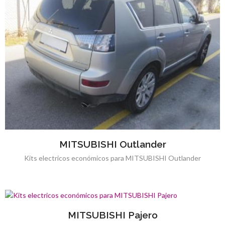
MITSUBISHI Outlander
Kits electricos económicos para MITSUBISHI Outlander
MITSUBISHI Pajero