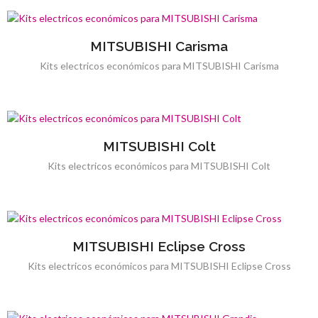
MITSUBISHI Carisma
Kits electricos económicos para MITSUBISHI Carisma
MITSUBISHI Colt
Kits electricos económicos para MITSUBISHI Colt
MITSUBISHI Eclipse Cross
Kits electricos económicos para MITSUBISHI Eclipse Cross