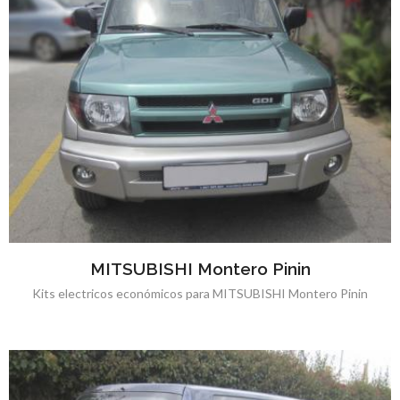
MITSUBISHI Montero Pinin
Kits electricos económicos para MITSUBISHI Montero Pinin