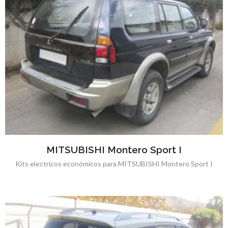
MITSUBISHI Montero Sport I
Kits electricos económicos para MITSUBISHI Montero Sport I