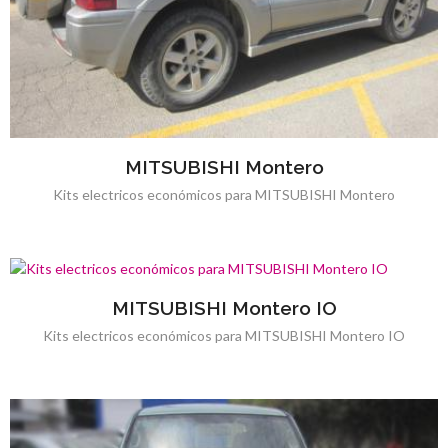
MITSUBISHI Montero
Kits electricos económicos para MITSUBISHI Montero
MITSUBISHI Montero IO
Kits electricos económicos para MITSUBISHI Montero IO