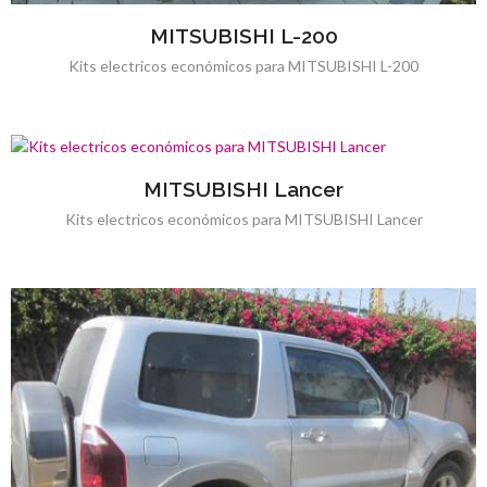
MITSUBISHI L-200
Kits electricos económicos para MITSUBISHI L-200
MITSUBISHI Lancer
Kits electricos económicos para MITSUBISHI Lancer