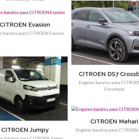
CITROEN Evasion
s baratos para CITROEN Evasion
CITROEN DS7 Cross
Engates baratos para CITROE
Crossback
CITROEN Mehari
CITROEN Jumpy
Engates baratos para CITROEN
es baratos para CITROEN Jumpy