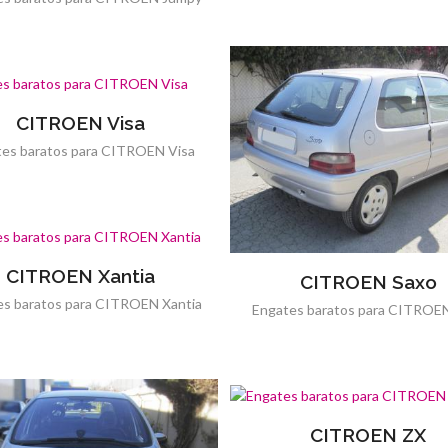
CITROEN Visa
es baratos para CITROEN Visa
CITROEN Xantia
CITROEN Saxo
es baratos para CITROEN Xantia
Engates baratos para CITROE
CITROEN ZX