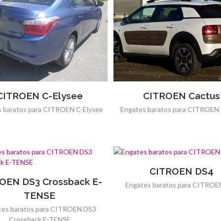
CITROEN C-Elysee
CITROEN Cactus
 baratos para CITROEN C-Elysee
Engates baratos para CITROEN
CITROEN DS4
OEN DS3 Crossback E-
Engates baratos para CITROE
TENSE
tes baratos para CITROEN DS3
Crossback E-TENSE