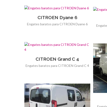
CITROEN Dyane 6
Engates baratos para CITROEN Dyane 6
Engate
CITROEN Grand C 4
Engates baratos para CITROEN Grand C 4
Engat