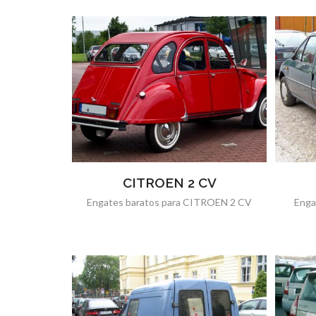
CITROEN 2 CV
Engates baratos para CITROEN 2 CV
Enga