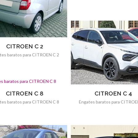
CITROEN C 2
tes baratos para CITROEN C 2
CITROEN C 8
CITROEN C 4
tes baratos para CITROEN C 8
Engates baratos para CITROE