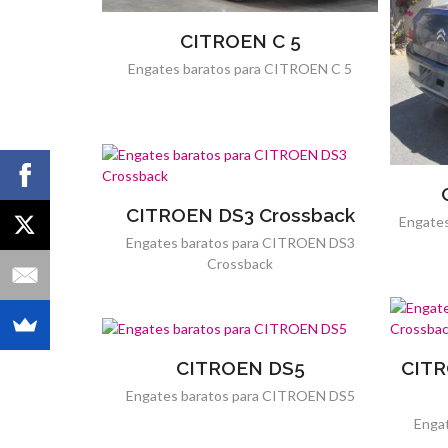
CITROEN C 5
Engates baratos para CITROEN C 5
CITROEN DS3 Crossback
Engates
Engates baratos para CITROEN DS3
Crossback
CITROEN DS5
CITR
Engates baratos para CITROEN DS5
Enga